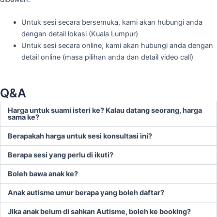
Untuk sesi secara bersemuka, kami akan hubungi anda
dengan detail lokasi (Kuala Lumpur)
Untuk sesi secara online, kami akan hubungi anda dengan
detail online (masa pilihan anda dan detail video call)
Q&A
Harga untuk suami isteri ke? Kalau datang seorang, harga
sama ke?
Berapakah harga untuk sesi konsultasi ini?
Berapa sesi yang perlu di ikuti?
Boleh bawa anak ke?
Anak autisme umur berapa yang boleh daftar?
Jika anak belum di sahkan Autisme, boleh ke booking?