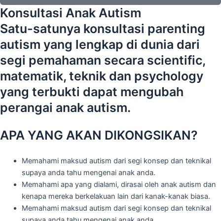
Konsultasi Anak Autism
Satu-satunya konsultasi parenting
autism yang lengkap di dunia dari
segi pemahaman secara scientific,
matematik, teknik dan psychology
yang terbukti dapat mengubah
perangai anak autism.
APA YANG AKAN DIKONGSIKAN?
Memahami maksud autism dari segi konsep dan teknikal
supaya anda tahu mengenai anak anda.
Memahami apa yang dialami, dirasai oleh anak autism dan
kenapa mereka berkelakuan lain dari kanak-kanak biasa.
Memahami maksud autism dari segi konsep dan teknikal
supaya anda tahu mengenai anak anda.