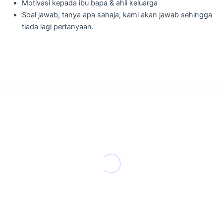
Motivasi kepada ibu bapa & ahli keluarga
Soal jawab, tanya apa sahaja, kami akan jawab sehingga
tiada lagi pertanyaan.