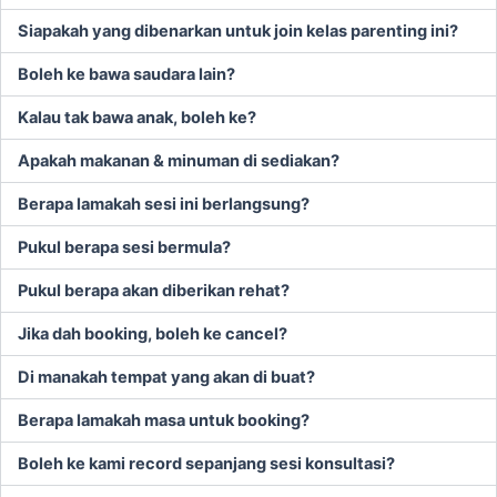
Siapakah yang dibenarkan untuk join kelas parenting ini?
Boleh ke bawa saudara lain?
Kalau tak bawa anak, boleh ke?
Apakah makanan & minuman di sediakan?
Berapa lamakah sesi ini berlangsung?
Pukul berapa sesi bermula?
Pukul berapa akan diberikan rehat?
Jika dah booking, boleh ke cancel?
Di manakah tempat yang akan di buat?
Berapa lamakah masa untuk booking?
Boleh ke kami record sepanjang sesi konsultasi?