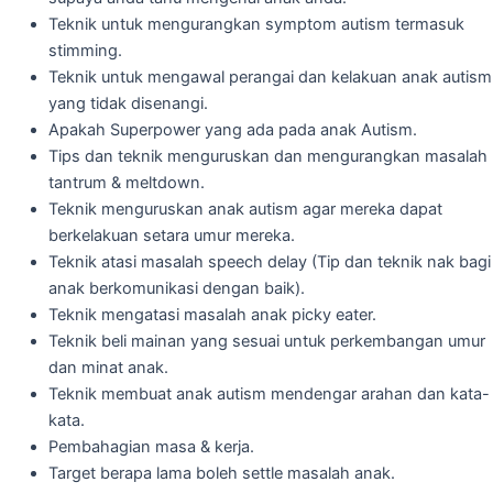
Teknik untuk mengurangkan symptom autism termasuk
stimming.
Teknik untuk mengawal perangai dan kelakuan anak autism
yang tidak disenangi.
Apakah Superpower yang ada pada anak Autism.
Tips dan teknik menguruskan dan mengurangkan masalah
tantrum & meltdown.
Teknik menguruskan anak autism agar mereka dapat
berkelakuan setara umur mereka.
Teknik atasi masalah speech delay (Tip dan teknik nak bagi
anak berkomunikasi dengan baik).
Teknik mengatasi masalah anak picky eater.
Teknik beli mainan yang sesuai untuk perkembangan umur
dan minat anak.
Teknik membuat anak autism mendengar arahan dan kata-
kata.
Pembahagian masa & kerja.
Target berapa lama boleh settle masalah anak.